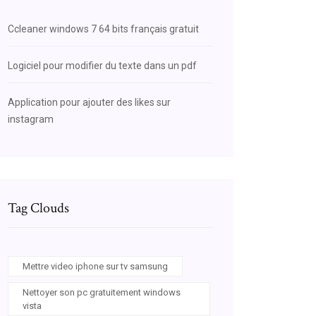
Ccleaner windows 7 64 bits français gratuit
Logiciel pour modifier du texte dans un pdf
Application pour ajouter des likes sur
instagram
Tag Clouds
Mettre video iphone sur tv samsung
Nettoyer son pc gratuitement windows
vista