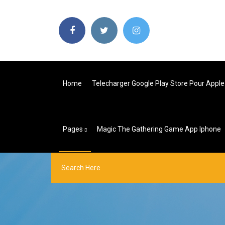
Home
Telecharger Google Play Store Pour Apple
Pages
Magic The Gathering Game App Iphone