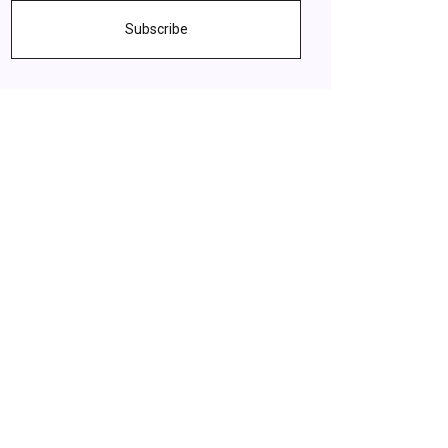
Subscribe