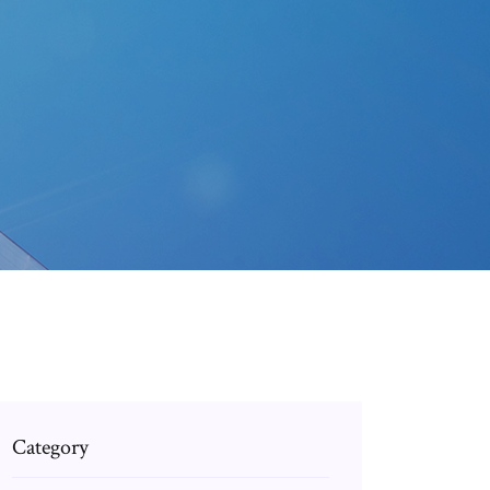
Category