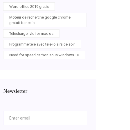
Word office 2019 gratis
Moteur de recherche google chrome
gratuit francais
Télécharger vlc for mac os
Programme télé avec télé-loisirs ce soir
Need for speed carbon sous windows 10
Newsletter