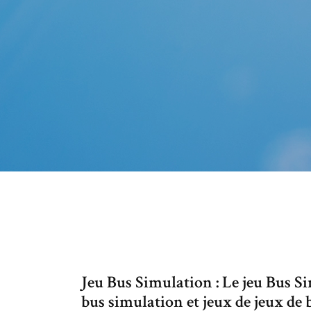
Jeu Bus Simulation : Le jeu Bus S
bus simulation et jeux de jeux de b