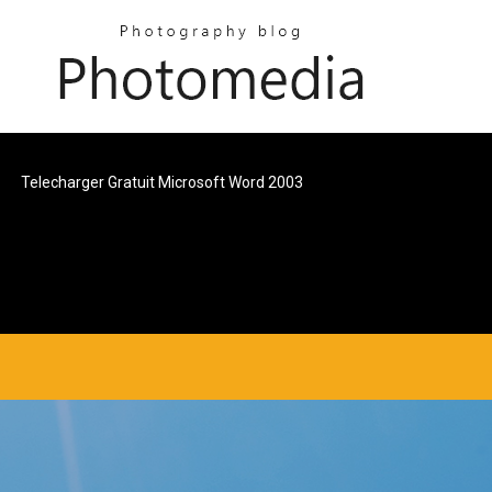
Telecharger Gratuit Microsoft Word 2003